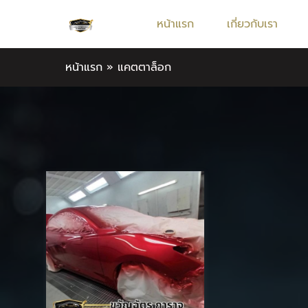
หน้าแรก
เกี่ยวกับเรา
หน้าแรก
»
แคตตาล็อก