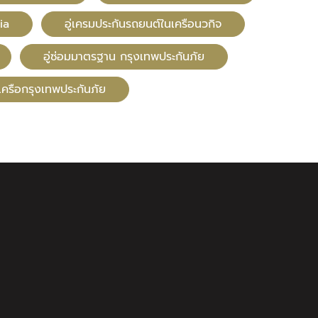
ia
อู่เครมประกันรถยนต์ในเครือนวกิจ
อู่ซ่อมมาตรฐาน กรุงเทพประกันภัย
นเครือกรุงเทพประกันภัย