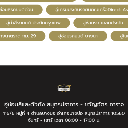
ซ่อมสีรถยนต์ด่วน
อู่เครมประกันรถยนต์ในเครือDirect As
อู่ทําสีรถยนต์ ประกันกรุงเทพ
อู่ซ่อมรถ เคลมประกัน
ีบางนาตราด กม. 29
อู่ซ่อมรถยนต์ บางนา
อู่ใ
อู่ซ่อมสีและตัวถัง สมุทรปราการ - ขวัญฉัตร การาจ
116/6 หมู่ที่ 4 ตำบลบางบ่อ อำเภอบางบ่อ สมุทรปราการ 10560
จันทร์ - เสาร์ เวลา 08:00 - 17:00 น.