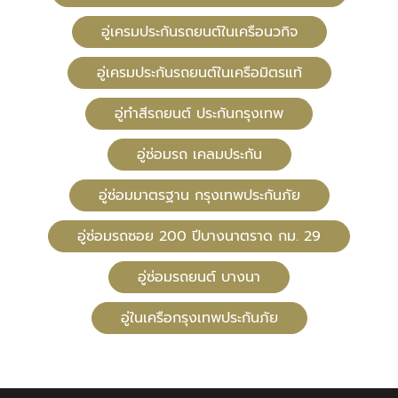
อู่เครมประกันรถยนต์ในเครือนวกิจ
อู่เครมประกันรถยนต์ในเครือมิตรแท้
อู่ทําสีรถยนต์ ประกันกรุงเทพ
อู่ซ่อมรถ เคลมประกัน
อู่ซ่อมมาตรฐาน กรุงเทพประกันภัย
อู่ซ่อมรถซอย 200 ปีบางนาตราด กม. 29
อู่ซ่อมรถยนต์ บางนา
อู่ในเครือกรุงเทพประกันภัย