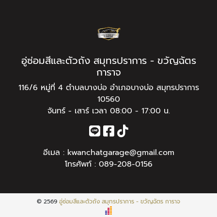
อู่ซ่อมสีและตัวถัง สมุทรปราการ - ขวัญฉัตร
การาจ
116/6 หมู่ที่ 4 ตำบลบางบ่อ อำเภอบางบ่อ สมุทรปราการ
10560
จันทร์ - เสาร์ เวลา 08:00 - 17:00 น.
อีเมล :
kwanchatgarage@gmail.com
โทรศัพท์ :
089-208-0156
© 2569
อู่ซ่อมสีและตัวถัง สมุทรปราการ - ขวัญฉัตร การาจ