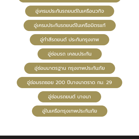
อู่เครมประกันรถยนต์ในเครือนวกิจ
อู่เครมประกันรถยนต์ในเครือมิตรแท้
อู่ทําสีรถยนต์ ประกันกรุงเทพ
อู่ซ่อมรถ เคลมประกัน
อู่ซ่อมมาตรฐาน กรุงเทพประกันภัย
อู่ซ่อมรถซอย 200 ปีบางนาตราด กม. 29
อู่ซ่อมรถยนต์ บางนา
อู่ในเครือกรุงเทพประกันภัย