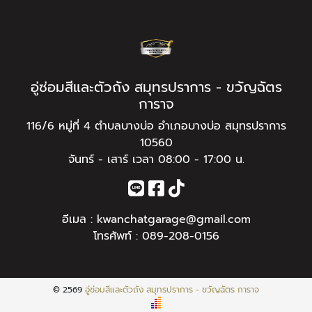
อู่ซ่อมสีและตัวถัง สมุทรปราการ - ขวัญฉัตร
การาจ
116/6 หมู่ที่ 4 ตำบลบางบ่อ อำเภอบางบ่อ สมุทรปราการ
10560
จันทร์ - เสาร์ เวลา 08:00 - 17:00 น.
อีเมล :
kwanchatgarage@gmail.com
โทรศัพท์ :
089-208-0156
© 2569
อู่ซ่อมสีและตัวถัง สมุทรปราการ - ขวัญฉัตร การาจ