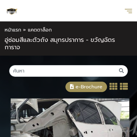
หน้าแรก
»
แคตตาล็อก
อู่ซ่อมสีและตัวถัง สมุทรปราการ - ขวัญฉัตร
การาจ
e-Brochure