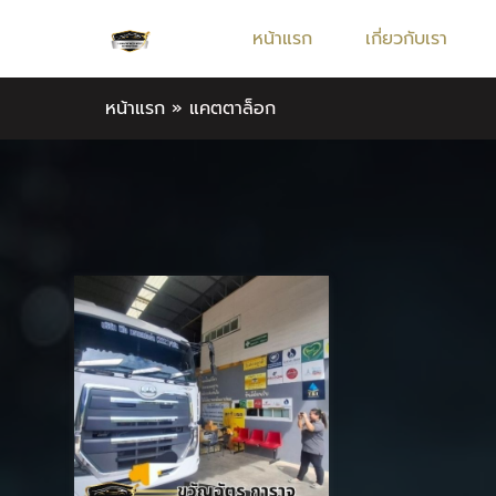
หน้าแรก
เกี่ยวกับเรา
หน้าแรก
»
แคตตาล็อก