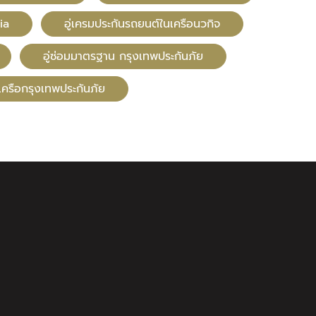
ia
อู่เครมประกันรถยนต์ในเครือนวกิจ
อู่ซ่อมมาตรฐาน กรุงเทพประกันภัย
นเครือกรุงเทพประกันภัย