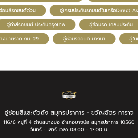
ซ่อมสีรถยนต์ด่วน
อู่เครมประกันรถยนต์ในเครือDirect As
อู่ทําสีรถยนต์ ประกันกรุงเทพ
อู่ซ่อมรถ เคลมประกัน
ีบางนาตราด กม. 29
อู่ซ่อมรถยนต์ บางนา
อู่ใ
อู่ซ่อมสีและตัวถัง สมุทรปราการ - ขวัญฉัตร การาจ
116/6 หมู่ที่ 4 ตำบลบางบ่อ อำเภอบางบ่อ สมุทรปราการ 10560
จันทร์ - เสาร์ เวลา 08:00 - 17:00 น.