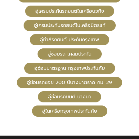
อู่เครมประกันรถยนต์ในเครือนวกิจ
อู่เครมประกันรถยนต์ในเครือมิตรแท้
อู่ทําสีรถยนต์ ประกันกรุงเทพ
อู่ซ่อมรถ เคลมประกัน
อู่ซ่อมมาตรฐาน กรุงเทพประกันภัย
อู่ซ่อมรถซอย 200 ปีบางนาตราด กม. 29
อู่ซ่อมรถยนต์ บางนา
อู่ในเครือกรุงเทพประกันภัย