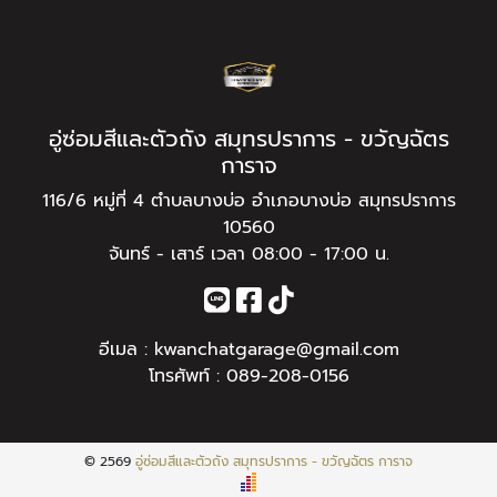
อู่ซ่อมสีและตัวถัง สมุทรปราการ - ขวัญฉัตร
การาจ
116/6 หมู่ที่ 4 ตำบลบางบ่อ อำเภอบางบ่อ สมุทรปราการ
10560
จันทร์ - เสาร์ เวลา 08:00 - 17:00 น.
อีเมล :
kwanchatgarage@gmail.com
โทรศัพท์ :
089-208-0156
© 2569
อู่ซ่อมสีและตัวถัง สมุทรปราการ - ขวัญฉัตร การาจ