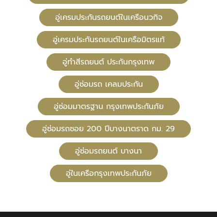
อู่เครมประกันรถยนต์ในเครือนวกิจ
อู่เครมประกันรถยนต์ในเครือมิตรแท้
อู่ทําสีรถยนต์ ประกันกรุงเทพ
อู่ซ่อมรถ เคลมประกัน
อู่ซ่อมมาตรฐาน กรุงเทพประกันภัย
อู่ซ่อมรถซอย 200 ปีบางนาตราด กม. 29
อู่ซ่อมรถยนต์ บางนา
อู่ในเครือกรุงเทพประกันภัย