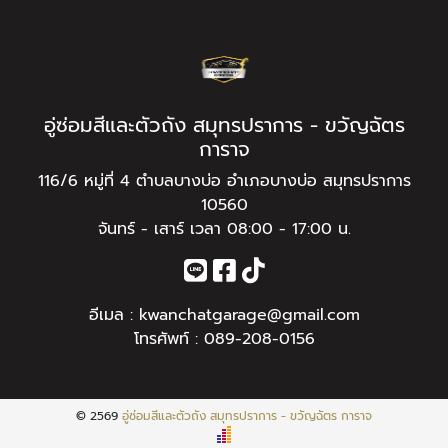
อู่ซ่อมสีและตัวถัง สมุทรปราการ - ขวัญฉัตร
การาจ
116/6 หมู่ที่ 4 ตำบลบางบ่อ อำเภอบางบ่อ สมุทรปราการ
10560
จันทร์ - เสาร์ เวลา 08:00 - 17:00 น.
อีเมล :
kwanchatgarage@gmail.com
โทรศัพท์ :
089-208-0156
© 2569
อู่ซ่อมสีและตัวถัง สมุทรปราการ - ขวัญฉัตร การาจ