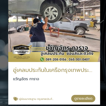
อู่เคลมประกันในเครือกรุงเทพประกันภัย
ขวัญฉัตร การาจ
ดูรายละเอียด
อู่ซ่อมมาตรฐาน กรุงเทพประกันภัย