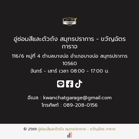
อู่ซ่อมสีและตัวถัง สมุทรปราการ - ขวัญฉัตร
การาจ
116/6 หมู่ที่ 4 ตำบลบางบ่อ อำเภอบางบ่อ สมุทรปราการ
10560
จันทร์ - เสาร์ เวลา 08:00 - 17:00 น.
อีเมล :
kwanchatgarage@gmail.com
โทรศัพท์ :
089-208-0156
© 2569
อู่ซ่อมสีและตัวถัง สมุทรปราการ - ขวัญฉัตร การาจ