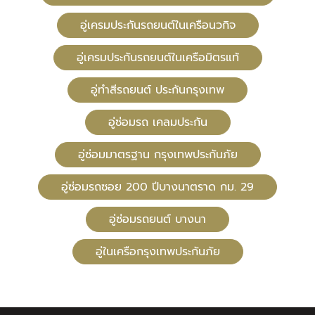
อู่เครมประกันรถยนต์ในเครือนวกิจ
อู่เครมประกันรถยนต์ในเครือมิตรแท้
อู่ทําสีรถยนต์ ประกันกรุงเทพ
อู่ซ่อมรถ เคลมประกัน
อู่ซ่อมมาตรฐาน กรุงเทพประกันภัย
อู่ซ่อมรถซอย 200 ปีบางนาตราด กม. 29
อู่ซ่อมรถยนต์ บางนา
อู่ในเครือกรุงเทพประกันภัย