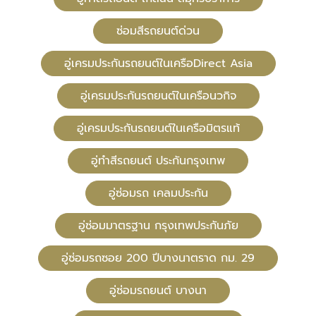
ซ่อมสีรถยนต์ด่วน
อู่เครมประกันรถยนต์ในเครือDirect Asia
อู่เครมประกันรถยนต์ในเครือนวกิจ
อู่เครมประกันรถยนต์ในเครือมิตรแท้
อู่ทําสีรถยนต์ ประกันกรุงเทพ
อู่ซ่อมรถ เคลมประกัน
อู่ซ่อมมาตรฐาน กรุงเทพประกันภัย
อู่ซ่อมรถซอย 200 ปีบางนาตราด กม. 29
อู่ซ่อมรถยนต์ บางนา