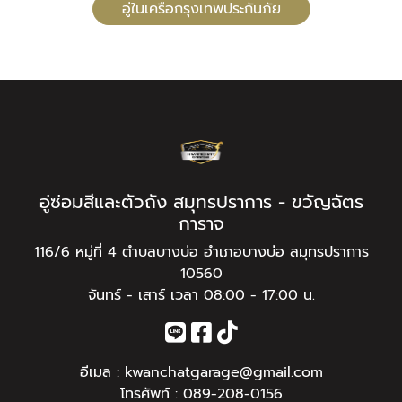
อู่ในเครือกรุงเทพประกันภัย
อู่ซ่อมสีและตัวถัง สมุทรปราการ - ขวัญฉัตร
การาจ
116/6 หมู่ที่ 4 ตำบลบางบ่อ อำเภอบางบ่อ สมุทรปราการ
10560
จันทร์ - เสาร์ เวลา 08:00 - 17:00 น.
อีเมล :
kwanchatgarage@gmail.com
โทรศัพท์ :
089-208-0156