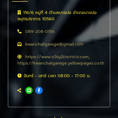
116/6 หมู่ที่ 4 ตำบลบางบ่อ อำเภอบางบ่อ
สมุทรปราการ 10560
089-208-0156
kwanchatgarage@gmail.com
https://www.ขวัญฉัตรการาจ.com
,
https://kwanchatgarage.yellowpages.co.th
จันทร์ - เสาร์ เวลา 08:00 - 17:00 น.