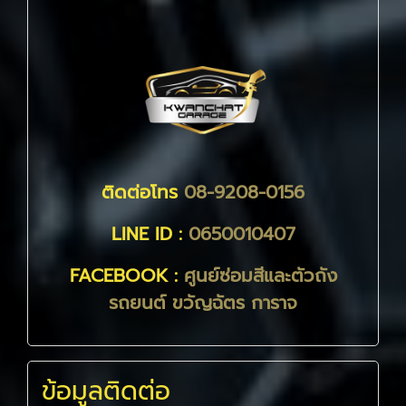
ติดต่อโทร
08-9208-0156
LINE ID :
0650010407
FACEBOOK :
ศูนย์ซ่อมสีและตัวถัง
รถยนต์ ขวัญฉัตร การาจ
ข้อมูลติดต่อ