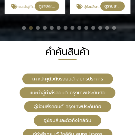
ดูรายละเอียด
ดูรายละเอียด
แนะนำอู่ทำสีรถยนต์ กรุงเทพประกันภัย
อู่ซ่อมสีรถยนต์ กรุงเทพประกันภัย
คำค้นสินค้า
เคาะปะผุตัวถังรถยนต์ สมุทรปราการ
แนะนำอู่ทำสีรถยนต์ กรุงเทพประกันภัย
อู่ซ่อมสีรถยนต์ กรุงเทพประกันภัย
อู่ซ่อมสีและตัวถังใกล้ฉัน
อู่ทําสีรถยนต์ ใกล้ฉัน สมุทรปราการ