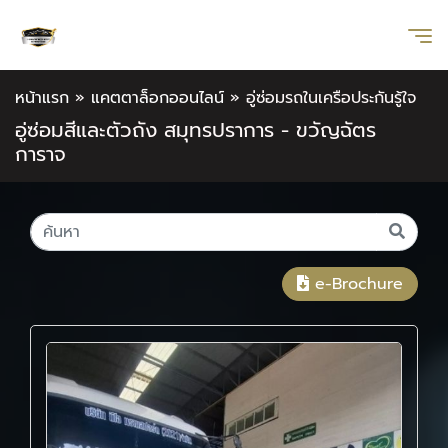
หน้าแรก
»
แคตตาล็อกออนไลน์
»
อู่ซ่อมรถในเครือประกันรู้ใจ
อู่ซ่อมสีและตัวถัง สมุทรปราการ - ขวัญฉัตร
การาจ
e-Brochure