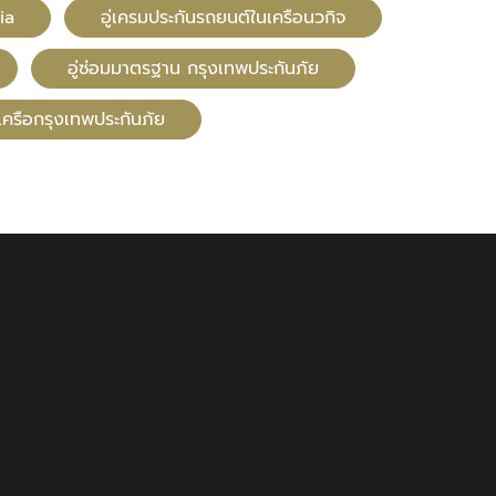
ia
อู่เครมประกันรถยนต์ในเครือนวกิจ
อู่ซ่อมมาตรฐาน กรุงเทพประกันภัย
นเครือกรุงเทพประกันภัย