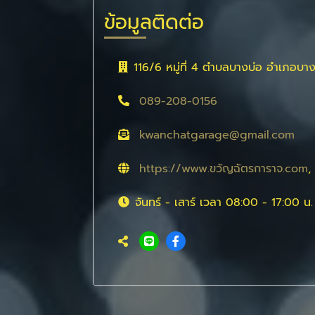
ข้อมูลติดต่อ
116/6 หมู่ที่ 4 ตำบลบางบ่อ อำเภอบ
089-208-0156
kwanchatgarage@gmail.com
https://www.ขวัญฉัตรการาจ.com
,
จันทร์ - เสาร์ เวลา 08:00 - 17:00 น.