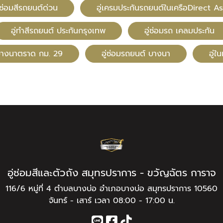
ซ่อมสีรถยนต์ด่วน
อู่เครมประกันรถยนต์ในเครือDirect As
อู่ทําสีรถยนต์ ประกันกรุงเทพ
อู่ซ่อมรถ เคลมประกัน
ีบางนาตราด กม. 29
อู่ซ่อมรถยนต์ บางนา
อู่ใ
อู่ซ่อมสีและตัวถัง สมุทรปราการ - ขวัญฉัตร การาจ
116/6 หมู่ที่ 4 ตำบลบางบ่อ อำเภอบางบ่อ สมุทรปราการ 10560
จันทร์ - เสาร์ เวลา 08:00 - 17:00 น.