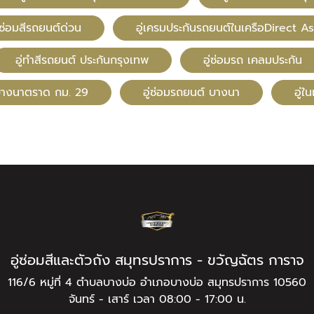
ซ่อมสีรถยนต์ด่วน
อู่เครมประกันรถยนต์ในเครือDirect As
อู่ทําสีรถยนต์ ประกันกรุงเทพ
อู่ซ่อมรถ เคลมประกัน
ีบางนาตราด กม. 29
อู่ซ่อมรถยนต์ บางนา
อู่ใ
อู่ซ่อมสีและตัวถัง สมุทรปราการ - ขวัญฉัตร การาจ
116/6 หมู่ที่ 4 ตำบลบางบ่อ อำเภอบางบ่อ สมุทรปราการ 10560
จันทร์ - เสาร์ เวลา 08:00 - 17:00 น.