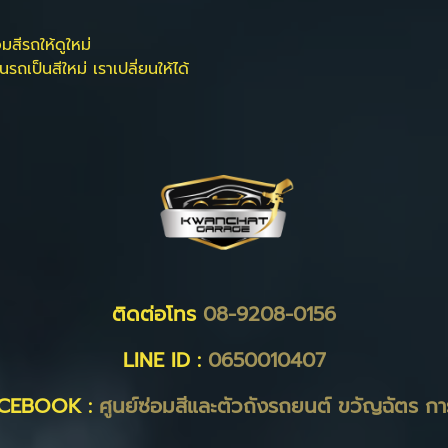
มสีรถให้ดูใหม่
รถเป็นสีใหม่ เราเปลี่ยนให้ได้
ติดต่อโทร
08-9208-0156
LINE ID :
0650010407
CEBOOK :
ศูนย์ซ่อมสีและตัวถังรถยนต์ ขวัญฉัตร กา