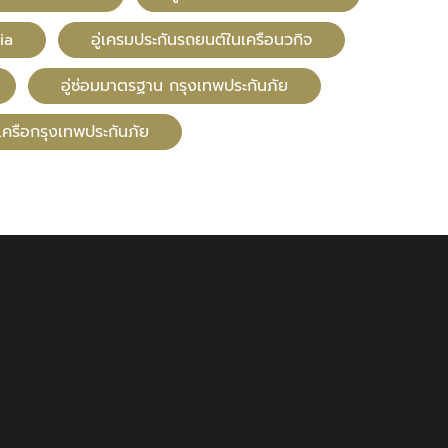
ia
อู่เครมประกันรถยนต์ในเครือนวกิจ
อู่ซ่อมมาตรฐาน กรุงเทพประกันภัย
นเครือกรุงเทพประกันภัย