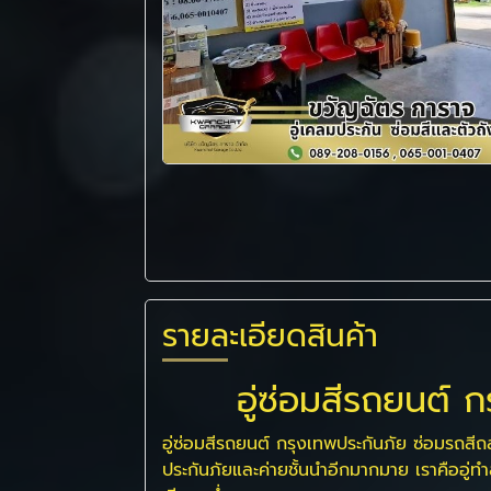
รายละเอียดสินค้า
อู่ซ่อมสีรถยนต์ ก
อู่ซ่อมสีรถยนต์ กรุงเทพประกันภัย ซ่อมรถสี
ประกันภัยและค่ายชั้นนำอีกมากมาย เราคืออู่ทำส