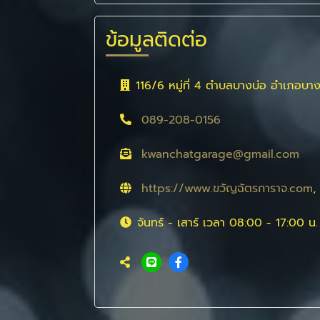
ข้อมูลติดต่อ
116/6 หมู่ที่ 4 ตำบลบางบ่อ อำเภอบ
089-208-0156
kwanchatgarage@gmail.com
https://www.ขวัญฉัตรการาจ.com
,
จันทร์ - เสาร์ เวลา 08:00 - 17:00 น.