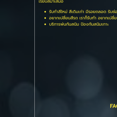
เรียบสม่ำเสมอ
รับทำสีใหม่ สีเดิมเก่า มีรอยถลอด รับซ่อ
อยากเปลี่ยนสีรถ เราก็รับทำ อยากเปลี่ยน
บริการพ่นกันสนิม ป้องกันสนิมเกาะ
FA