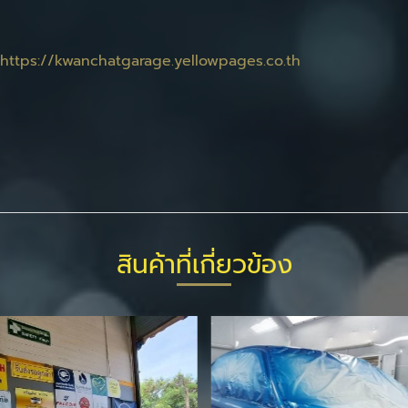
https://kwanchatgarage.yellowpages.co.th
สินค้าที่เกี่ยวข้อง