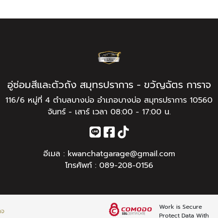
อู่ซ่อมสีและตัวถัง สมุทรปราการ - ขวัญฉัตร การาจ
116/6 หมู่ที่ 4 ตำบลบางบ่อ อำเภอบางบ่อ สมุทรปราการ 10560
จันทร์ - เสาร์ เวลา 08:00 - 17:00 น.
อีเมล :
kwanchatgarage@gmail.com
โทรศัพท์ :
089-208-0156
Work is Secure
าจ
Protect Data With