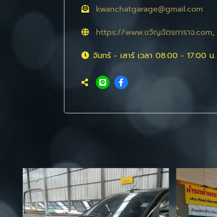
kwanchatgarage@gmail.com
https://www.ขวัญฉัตรการาจ.com
,
จันทร์ - เสาร์ เวลา 08:00 - 17:00 น.