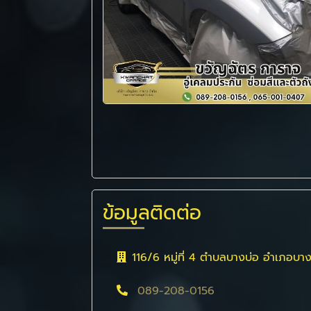
ข้อมูลติดต่อ
116/6 หมู่ที่ 4 ตำบลบางบ่อ อำเภอบ
089-208-0156