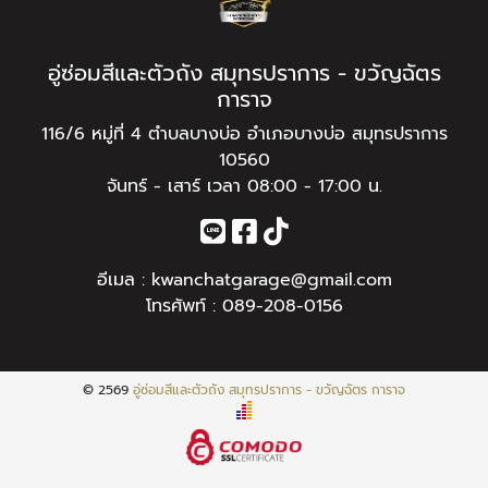
อู่ซ่อมสีและตัวถัง สมุทรปราการ - ขวัญฉัตร
การาจ
116/6 หมู่ที่ 4 ตำบลบางบ่อ อำเภอบางบ่อ สมุทรปราการ
10560
จันทร์ - เสาร์ เวลา 08:00 - 17:00 น.
อีเมล :
kwanchatgarage@gmail.com
โทรศัพท์ :
089-208-0156
© 2569
อู่ซ่อมสีและตัวถัง สมุทรปราการ - ขวัญฉัตร การาจ