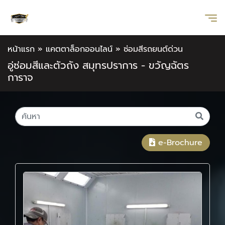
หน้าแรก
»
แคตตาล็อกออนไลน์
»
ซ่อมสีรถยนต์ด่วน
อู่ซ่อมสีและตัวถัง สมุทรปราการ - ขวัญฉัตร
การาจ
e-Brochure