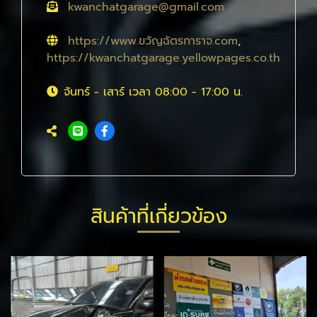
kwanchatgarage@gmail.com
https://www.ขวัญฉัตรการาจ.com
,
https://kwanchatgarage.yellowpages.co.th
จันทร์ - เสาร์ เวลา 08:00 - 17:00 น.
สินค้าที่เกี่ยวข้อง