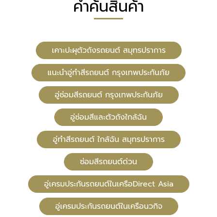
คำค้นสินค้า
เคาะปะผุตัวถังรถยนต์ สมุทรปราการ
แนะนำอู่ทำสีรถยนต์ กรุงเทพประกันภัย
อู่ซ่อมสีรถยนต์ กรุงเทพประกันภัย
อู่ซ่อมสีและตัวถังใกล้ฉัน
อู่ทําสีรถยนต์ ใกล้ฉัน สมุทรปราการ
ซ่อมสีรถยนต์ด่วน
อู่เครมประกันรถยนต์ในเครือDirect Asia
อู่เครมประกันรถยนต์ในเครือนวกิจ