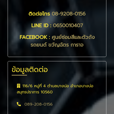
ติดต่อโทร
08-9208-0156
LINE ID :
0650010407
FACEBOOK :
ศูนย์ซ่อมสีและตัวถัง
รถยนต์ ขวัญฉัตร การาจ
ข้อมูลติดต่อ
116/6 หมู่ที่ 4 ตำบลบางบ่อ อำเภอบางบ่อ
สมุทรปราการ 10560
089-208-0156