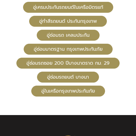
อู่เครมประกันรถยนต์ในเครือมิตรแท้
อู่ทําสีรถยนต์ ประกันกรุงเทพ
อู่ซ่อมรถ เคลมประกัน
อู่ซ่อมมาตรฐาน กรุงเทพประกันภัย
อู่ซ่อมรถซอย 200 ปีบางนาตราด กม. 29
อู่ซ่อมรถยนต์ บางนา
อู่ในเครือกรุงเทพประกันภัย