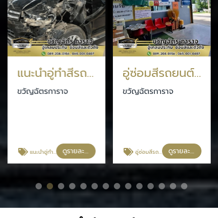
แนะนำอู่ทำสีรถยนต์ กรุงเทพประกันภัย
อู่ซ่อมสีรถยนต์ กรุงเทพประกันภัย
ขวัญฉัตรการาจ
ขวัญฉัตรการาจ
ดูรายละเอียด
ดูรายละเอียด
แนะนำอู่ทำสีรถยนต์ กรุงเทพประกันภัย
อู่ซ่อมสีรถยนต์ กรุงเทพประกันภัย