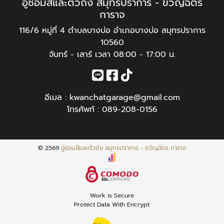
อู่ซ่อมสีและตัวถัง สมุทรปราการ - ขวัญฉัตร
การาจ
116/6 หมู่ที่ 4 ตำบลบางบ่อ อำเภอบางบ่อ สมุทรปราการ
10560
จันทร์ - เสาร์ เวลา 08:00 - 17:00 น.
อีเมล :
kwanchatgarage@gmail.com
โทรศัพท์ :
089-208-0156
© 2569
อู่ซ่อมสีและตัวถัง สมุทรปราการ - ขวัญฉัตร การาจ
Work is Secure
Protect Data With Encrypt