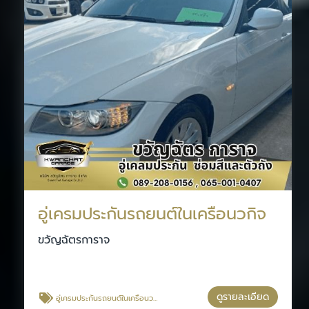
อู่เครมประกันรถยนต์ในเครือนวกิจ
ขวัญฉัตรการาจ
ดูรายละเอียด
อู่เครมประกันรถยนต์ในเครือนวกิจ