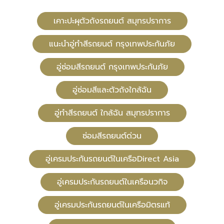
เคาะปะผุตัวถังรถยนต์ สมุทรปราการ
แนะนำอู่ทำสีรถยนต์ กรุงเทพประกันภัย
อู่ซ่อมสีรถยนต์ กรุงเทพประกันภัย
อู่ซ่อมสีและตัวถังใกล้ฉัน
อู่ทําสีรถยนต์ ใกล้ฉัน สมุทรปราการ
ซ่อมสีรถยนต์ด่วน
อู่เครมประกันรถยนต์ในเครือDirect Asia
อู่เครมประกันรถยนต์ในเครือนวกิจ
อู่เครมประกันรถยนต์ในเครือมิตรแท้