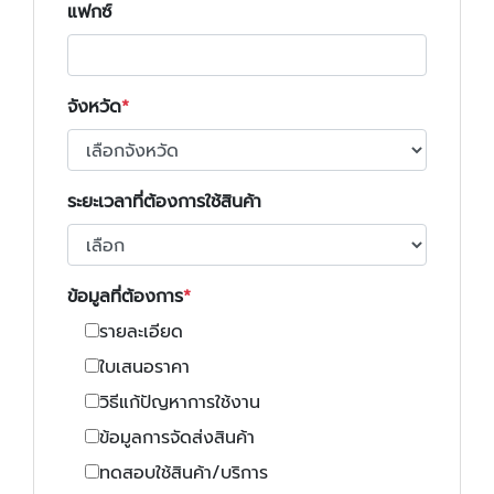
แฟกซ์
จังหวัด
ระยะเวลาที่ต้องการใช้สินค้า
ข้อมูลที่ต้องการ
รายละเอียด
ใบเสนอราคา
วิธีแก้ปัญหาการใช้งาน
ข้อมูลการจัดส่งสินค้า
ทดสอบใช้สินค้า/บริการ