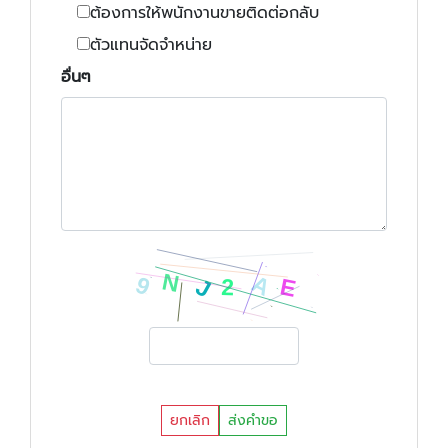
ต้องการให้พนักงานขายติดต่อกลับ
ตัวแทนจัดจำหน่าย
อื่นๆ
ยกเลิก
ส่งคำขอ