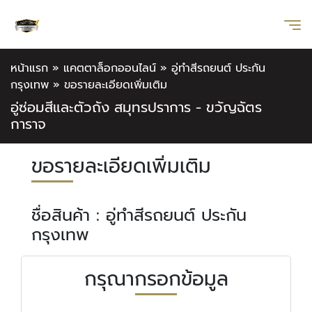
หน้าแรก
»
แคตตาล็อกออนไลน์
»
อู่ทําสีรถยนต์ ประกัน
กรุงเทพ
»
ขอรายละเอียดเพิ่มเติม
อู่ซ่อมสีและตัวถัง สมุทรปราการ - ขวัญฉัตร
การาจ
ขอรายละเอียดเพิ่มเติม
ชื่อสินค้า : อู่ทําสีรถยนต์ ประกัน
กรุงเทพ
กรุณากรอกข้อมูล