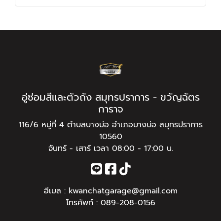
อู่ซ่อมสีและตัวถัง สมุทรปราการ - ขวัญฉัตร
การาจ
116/6 หมู่ที่ 4 ตำบลบางบ่อ อำเภอบางบ่อ สมุทรปราการ
10560
จันทร์ - เสาร์ เวลา 08:00 - 17:00 น.
อีเมล :
kwanchatgarage@gmail.com
โทรศัพท์ :
089-208-0156