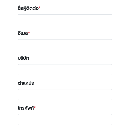
ชื่อผู้ติดต่อ
อีเมล
บริษัท
ตำแหน่ง
โทรศัพท์